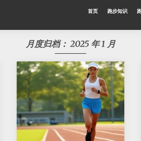
首页
跑步知识
月度归档：
2025 年 1 月