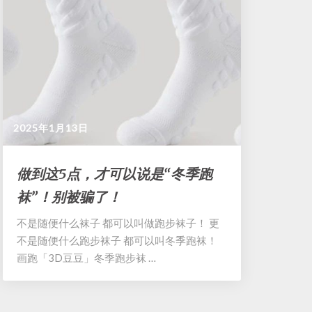
2025年1月13日
做
做到这5点，才可以说是“冬季跑
到
袜”！别被骗了！
这
5
不是随便什么袜子 都可以叫做跑步袜子！ 更
点，
不是随便什么跑步袜子 都可以叫冬季跑袜！
才
可
画跑「3D豆豆」冬季跑步袜 …
以
说
是