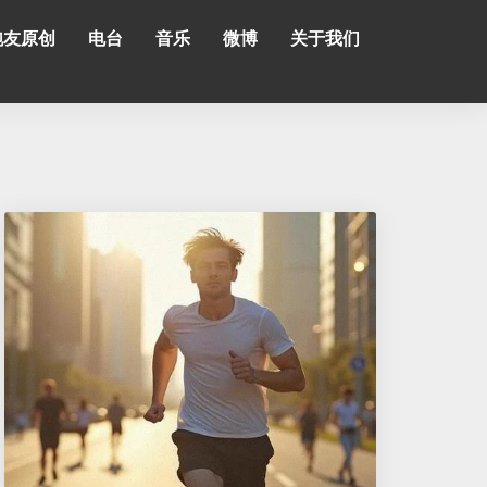
跑友原创
电台
音乐
微博
关于我们