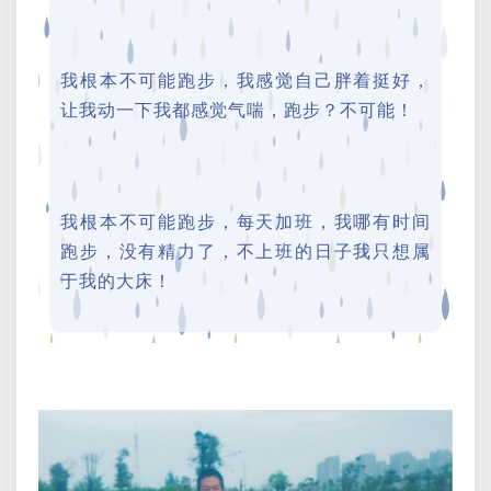
我根本不可能跑步，我感觉自己胖着挺好，
让我动一下我都感觉气喘，跑步？不可能！
我根本不可能跑步，每天加班，我哪有时间
跑步，没有精力了，不上班的日子我只想属
于我的大床！