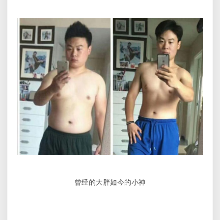
曾经的大胖如今的小神