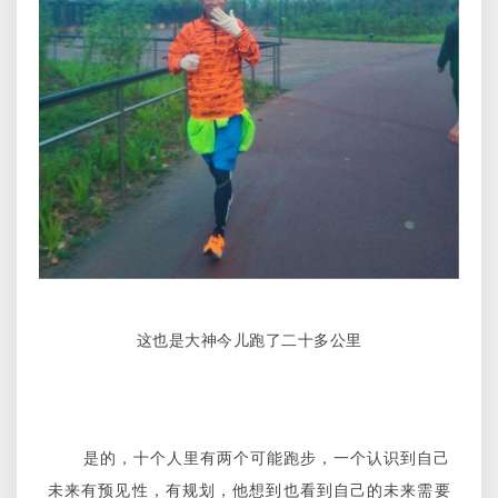
这也是大神今儿跑了二十多公里
是的，十个人里有两个可能跑步，一个认识到自己
未来有预见性，有规划，他想到也看到自己的未来需要