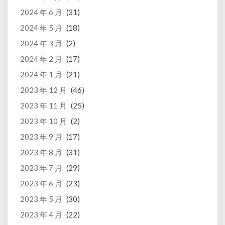
2024 年 6 月
(31)
2024 年 5 月
(18)
2024 年 3 月
(2)
2024 年 2 月
(17)
2024 年 1 月
(21)
2023 年 12 月
(46)
2023 年 11 月
(25)
2023 年 10 月
(2)
2023 年 9 月
(17)
2023 年 8 月
(31)
2023 年 7 月
(29)
2023 年 6 月
(23)
2023 年 5 月
(30)
2023 年 4 月
(22)