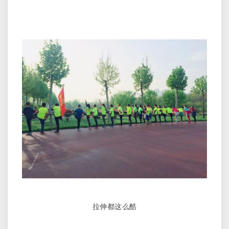
拉伸都这么酷