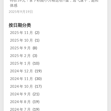
特价39元！拿下积能小方格运动T恤，透气速干，超轻
体感
2025年9月19日
按日期分类
2025 年 11 月
(2)
2025 年 10 月
(1)
2025 年 9 月
(8)
2025 年 2 月
(3)
2025 年 1 月
(10)
2024 年 12 月
(19)
2024 年 11 月
(30)
2024 年 10 月
(17)
2024 年 9 月
(21)
2024 年 8 月
(19)
2024 年 7 月
(19)