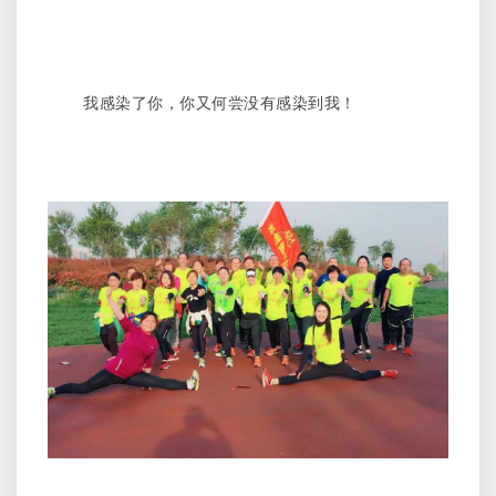
我感染了你，你又何尝没有感染到我！