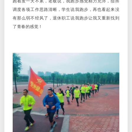
跑着发一天不累，老板说，我跑步感觉精力充沛，指挥
调度各项工作思路清晰，学生说我跑步，再也看起来没
有那么弱不经风了，退休职工说我跑步让我又重新找到
了青春的感觉！