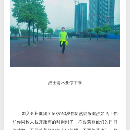
战士请不要停下来
加入郑州健跑团50岁60岁你仍然能够健步如飞！你
和你同龄人拉开距离的时刻到了，不要羡慕他们的日日