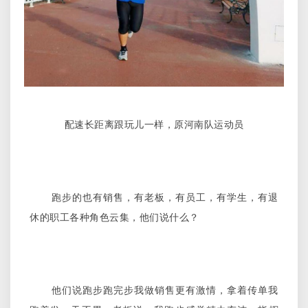
配速长距离跟玩儿一样，原河南队运动员
跑步的也有销售，有老板，有员工，有学生，有退
休的职工各种角色云集，他们说什么？
他们说跑步跑完步我做销售更有激情，拿着传单我