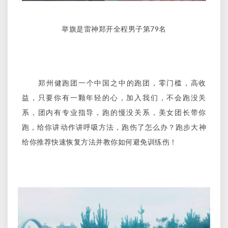
举旗是雷神郑开全程男子第79名
郑州健跑团一个中国之中的跑团，零门槛，高收
益，只要你有一颗年轻的心，加入我们，不会跑没关
系，团内有专业指导，跑的慢没关系，美女团长带你
跑，给你讲动作讲呼吸方法，跑伤了怎么办？跑步大神
给你推荐快速恢复方法并教你如何避免训练伤！