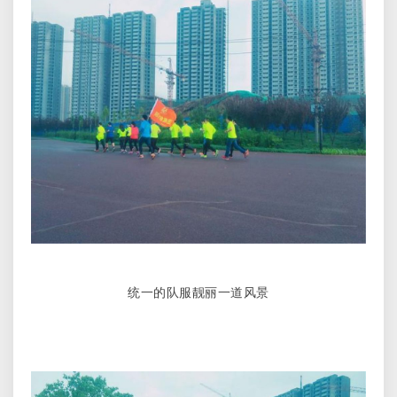
统一的队服靓丽一道风景