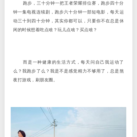
跑步，三十分钟一把王者荣耀排位赛，跑步四十分
钟一集电视连续剧，跑步六十分钟一部短电影，每天运
动三十到四十分钟，其实你都可以，只要你不在总是休
闲的时候想着吃点啥？玩儿点啥？买点啥？
而是一种健康的生活方式，每天问自己我运动了
么？我跑步了么？我是不是感觉精力不够用了，总是熬
夜打游戏，刷朋友圈。