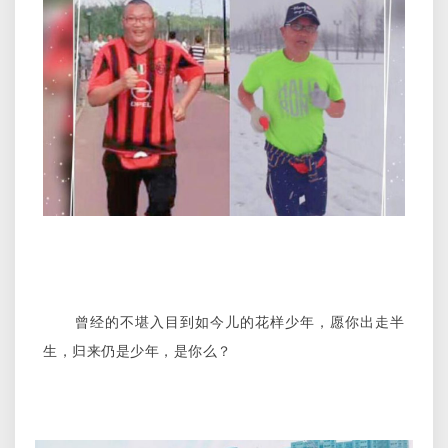
曾经的不堪入目到如今儿的花样少年，愿你出走半
生，归来仍是少年，是你么？