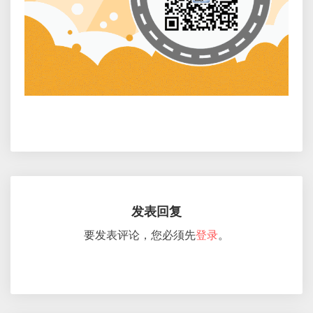
发表回复
要发表评论，您必须先
登录
。