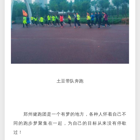
土豆带队奔跑
郑州健跑团是一个有梦的地方，各种人怀着自己不
同的跑步梦聚集在一起，为自己的目标从来没有停歇
过！