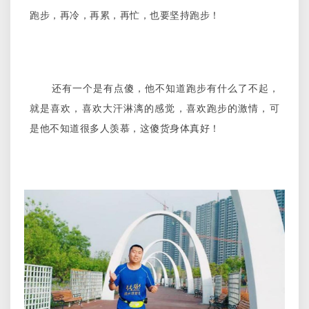
跑步，再冷，再累，再忙，也要坚持跑步！
还有一个是有点傻，他不知道跑步有什么了不起，
就是喜欢，喜欢大汗淋漓的感觉，喜欢跑步的激情，可
是他不知道很多人羡慕，这傻货身体真好！