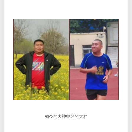
如今的大神曾经的大胖