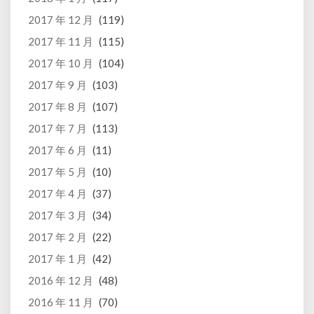
2017 年 12 月
(119)
2017 年 11 月
(115)
2017 年 10 月
(104)
2017 年 9 月
(103)
2017 年 8 月
(107)
2017 年 7 月
(113)
2017 年 6 月
(11)
2017 年 5 月
(10)
2017 年 4 月
(37)
2017 年 3 月
(34)
2017 年 2 月
(22)
2017 年 1 月
(42)
2016 年 12 月
(48)
2016 年 11 月
(70)