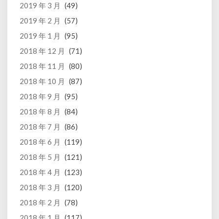
2019 年 3 月
(49)
2019 年 2 月
(57)
2019 年 1 月
(95)
2018 年 12 月
(71)
2018 年 11 月
(80)
2018 年 10 月
(87)
2018 年 9 月
(95)
2018 年 8 月
(84)
2018 年 7 月
(86)
2018 年 6 月
(119)
2018 年 5 月
(121)
2018 年 4 月
(123)
2018 年 3 月
(120)
2018 年 2 月
(78)
2018 年 1 月
(117)