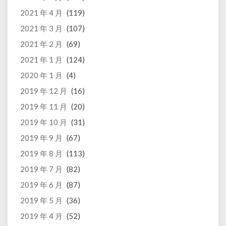
2021 年 4 月
(119)
2021 年 3 月
(107)
2021 年 2 月
(69)
2021 年 1 月
(124)
2020 年 1 月
(4)
2019 年 12 月
(16)
2019 年 11 月
(20)
2019 年 10 月
(31)
2019 年 9 月
(67)
2019 年 8 月
(113)
2019 年 7 月
(82)
2019 年 6 月
(87)
2019 年 5 月
(36)
2019 年 4 月
(52)