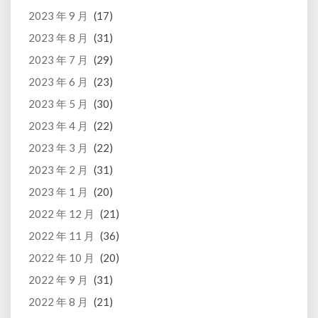
2023 年 9 月
(17)
2023 年 8 月
(31)
2023 年 7 月
(29)
2023 年 6 月
(23)
2023 年 5 月
(30)
2023 年 4 月
(22)
2023 年 3 月
(22)
2023 年 2 月
(31)
2023 年 1 月
(20)
2022 年 12 月
(21)
2022 年 11 月
(36)
2022 年 10 月
(20)
2022 年 9 月
(31)
2022 年 8 月
(21)