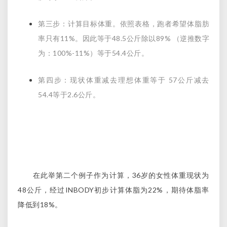
第三步：计算目标体重。依照表格，跑者希望体脂肪
率只有11%。因此等于48.5公斤除以89% （逆推数字
为：100%-11%）等于54.4公斤。
第四步：现状体重减去理想体重等于 57公斤减去
54.4等于2.6公斤。
在此举第二个例子作为计算，36岁的女性体重现状为
48公斤，经过INBODY初步计算体脂为22%，期待体脂率
降低到18%。