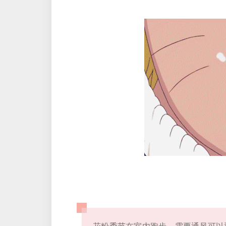
花粉季节在室内跑步，需要通风可以