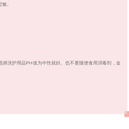
过敏。
选择洗护用品PH值为中性就好。也不要随便食用消毒剂，金