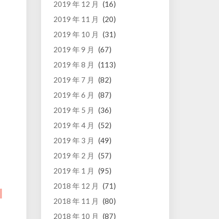
2019 年 12 月
(16)
2019 年 11 月
(20)
2019 年 10 月
(31)
2019 年 9 月
(67)
2019 年 8 月
(113)
2019 年 7 月
(82)
2019 年 6 月
(87)
2019 年 5 月
(36)
2019 年 4 月
(52)
2019 年 3 月
(49)
2019 年 2 月
(57)
2019 年 1 月
(95)
2018 年 12 月
(71)
2018 年 11 月
(80)
2018 年 10 月
(87)