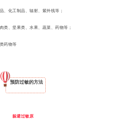
品、化工制品、辐射、紫外线等；
肉类、坚果类、水果、蔬菜、药物等；
类药物等
预防过敏的方法
躲避过敏原