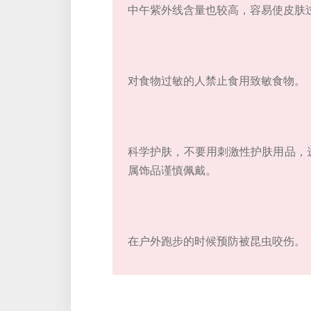
中午紫外线含量也较高，容易使皮肤
对食物过敏的人禁止食用致敏食物。
科学护肤，不要用刺激性护肤用品，
属饰品谨慎佩戴。
在户外跑步的时候预防被昆虫咬伤。