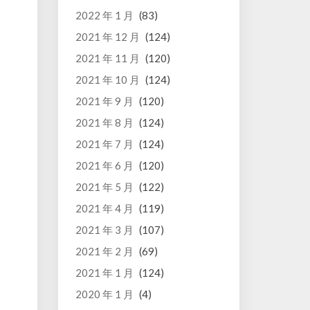
2022 年 1 月
(83)
2021 年 12 月
(124)
2021 年 11 月
(120)
2021 年 10 月
(124)
2021 年 9 月
(120)
2021 年 8 月
(124)
2021 年 7 月
(124)
2021 年 6 月
(120)
2021 年 5 月
(122)
2021 年 4 月
(119)
2021 年 3 月
(107)
2021 年 2 月
(69)
2021 年 1 月
(124)
2020 年 1 月
(4)