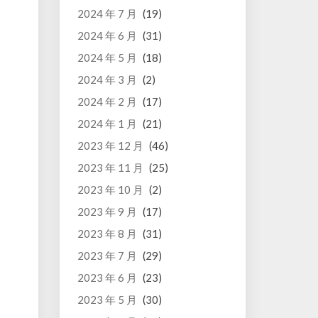
2024 年 7 月
(19)
2024 年 6 月
(31)
2024 年 5 月
(18)
2024 年 3 月
(2)
2024 年 2 月
(17)
2024 年 1 月
(21)
2023 年 12 月
(46)
2023 年 11 月
(25)
2023 年 10 月
(2)
2023 年 9 月
(17)
2023 年 8 月
(31)
2023 年 7 月
(29)
2023 年 6 月
(23)
2023 年 5 月
(30)