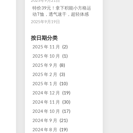
2025年9月21日
特价39元！拿下积能小方格运
动T恤，透气速干，超轻体感
2025年9月19日
按日期分类
2025 年 11 月
(2)
2025 年 10 月
(1)
2025 年 9 月
(8)
2025 年 2 月
(3)
2025 年 1 月
(10)
2024 年 12 月
(19)
2024 年 11 月
(30)
2024 年 10 月
(17)
2024 年 9 月
(21)
2024 年 8 月
(19)