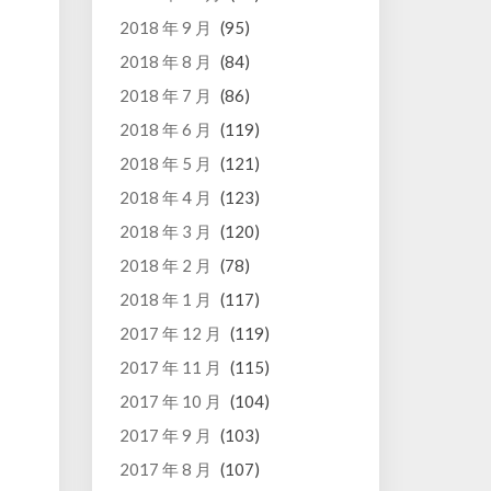
2018 年 9 月
(95)
2018 年 8 月
(84)
2018 年 7 月
(86)
2018 年 6 月
(119)
2018 年 5 月
(121)
2018 年 4 月
(123)
2018 年 3 月
(120)
2018 年 2 月
(78)
2018 年 1 月
(117)
2017 年 12 月
(119)
2017 年 11 月
(115)
2017 年 10 月
(104)
2017 年 9 月
(103)
2017 年 8 月
(107)