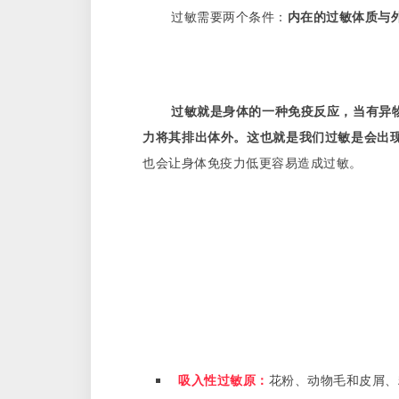
过敏需要两个条件：
内在的过敏体质与
过敏就是身体的一种免疫反应，当有异
力将其排出体外。这也就是我们过敏是会出
也会让身体免疫力低更容易造成过敏。
吸入性过敏原：
花粉、动物毛和皮屑、