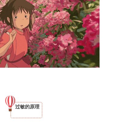
过敏的原理