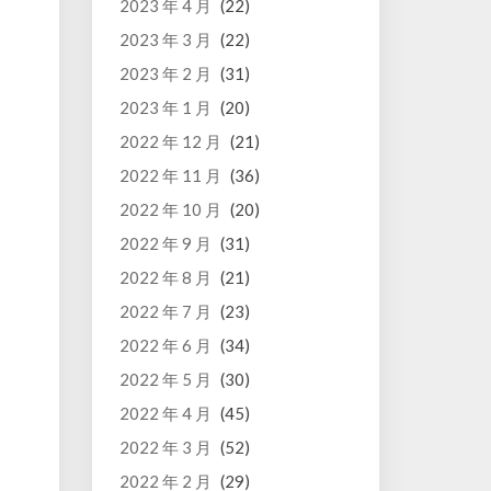
2023 年 4 月
(22)
2023 年 3 月
(22)
2023 年 2 月
(31)
2023 年 1 月
(20)
2022 年 12 月
(21)
2022 年 11 月
(36)
2022 年 10 月
(20)
2022 年 9 月
(31)
2022 年 8 月
(21)
2022 年 7 月
(23)
2022 年 6 月
(34)
2022 年 5 月
(30)
2022 年 4 月
(45)
2022 年 3 月
(52)
2022 年 2 月
(29)