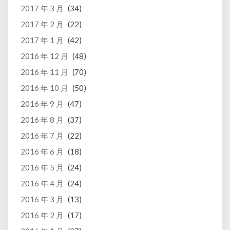
2017 年 3 月
(34)
2017 年 2 月
(22)
2017 年 1 月
(42)
2016 年 12 月
(48)
2016 年 11 月
(70)
2016 年 10 月
(50)
2016 年 9 月
(47)
2016 年 8 月
(37)
2016 年 7 月
(22)
2016 年 6 月
(18)
2016 年 5 月
(24)
2016 年 4 月
(24)
2016 年 3 月
(13)
2016 年 2 月
(17)