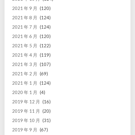
2021 年 9 月
(120)
2021 年 8 月
(124)
2021 年 7 月
(124)
2021 年 6 月
(120)
2021 年 5 月
(122)
2021 年 4 月
(119)
2021 年 3 月
(107)
2021 年 2 月
(69)
2021 年 1 月
(124)
2020 年 1 月
(4)
2019 年 12 月
(16)
2019 年 11 月
(20)
2019 年 10 月
(31)
2019 年 9 月
(67)