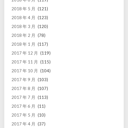
2018 年 5 月
(121)
2018 年 4 月
(123)
2018 年 3 月
(120)
2018 年 2 月
(78)
2018 年 1 月
(117)
2017 年 12 月
(119)
2017 年 11 月
(115)
2017 年 10 月
(104)
2017 年 9 月
(103)
2017 年 8 月
(107)
2017 年 7 月
(113)
2017 年 6 月
(11)
2017 年 5 月
(10)
2017 年 4 月
(37)