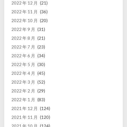
2022 年 12 月
(21)
2022 年 11 月
(36)
2022 年 10 月
(20)
2022 年 9 月
(31)
2022 年 8 月
(21)
2022 年 7 月
(23)
2022 年 6 月
(34)
2022 年 5 月
(30)
2022 年 4 月
(45)
2022 年 3 月
(52)
2022 年 2 月
(29)
2022 年 1 月
(83)
2021 年 12 月
(124)
2021 年 11 月
(120)
2021 年 10 月
(124)