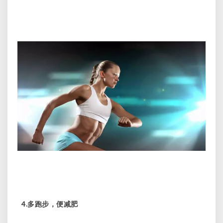
4.
多跑步，便减肥