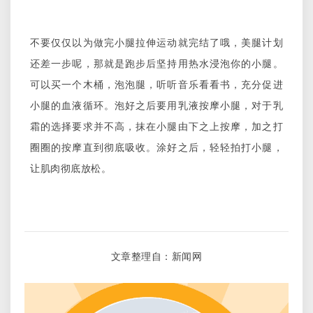
不要仅仅以为做完小腿拉伸运动就完结了哦，美腿计划
还差一步呢，那就是跑步后坚持用热水浸泡你的小腿。
可以买一个木桶，泡泡腿，听听音乐看看书，充分促进
小腿的血液循环。泡好之后要用乳液按摩小腿，对于乳
霜的选择要求并不高，抹在小腿由下之上按摩，加之打
圈圈的按摩直到彻底吸收。涂好之后，轻轻拍打小腿，
让肌肉彻底放松。
文章整理自：新闻网