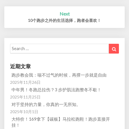
Next
10个跑步之外的生活选择，跑者会喜欢！
Search
Search
for:
近期文章
跑步教会我：喘不过气的时候，再撑一步就是自由
2025年11月26日
中年男！冬跑总拉伤？3 步护肌法跑整冬不歇！
2025年11月25日
对于坚持的力量，你真的一无所知。
2025年10月1日
大特价！169拿下【碳板】马拉松跑鞋！跑步直接开
挂！