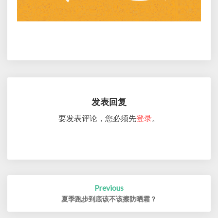
发表回复
要发表评论，您必须先
登录
。
Post
Previous
navigation
夏季跑步到底该不该擦防晒霜？