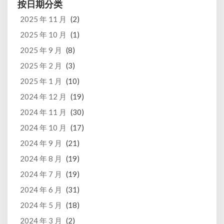
按日期分类
2025 年 11 月
(2)
2025 年 10 月
(1)
2025 年 9 月
(8)
2025 年 2 月
(3)
2025 年 1 月
(10)
2024 年 12 月
(19)
2024 年 11 月
(30)
2024 年 10 月
(17)
2024 年 9 月
(21)
2024 年 8 月
(19)
2024 年 7 月
(19)
2024 年 6 月
(31)
2024 年 5 月
(18)
2024 年 3 月
(2)