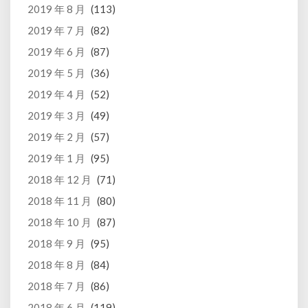
2019 年 8 月
(113)
2019 年 7 月
(82)
2019 年 6 月
(87)
2019 年 5 月
(36)
2019 年 4 月
(52)
2019 年 3 月
(49)
2019 年 2 月
(57)
2019 年 1 月
(95)
2018 年 12 月
(71)
2018 年 11 月
(80)
2018 年 10 月
(87)
2018 年 9 月
(95)
2018 年 8 月
(84)
2018 年 7 月
(86)
2018 年 6 月
(119)