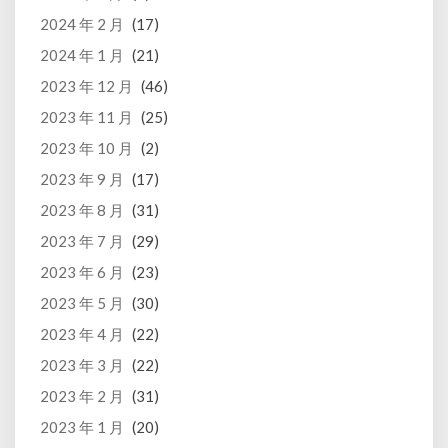
2024 年 2 月
(17)
2024 年 1 月
(21)
2023 年 12 月
(46)
2023 年 11 月
(25)
2023 年 10 月
(2)
2023 年 9 月
(17)
2023 年 8 月
(31)
2023 年 7 月
(29)
2023 年 6 月
(23)
2023 年 5 月
(30)
2023 年 4 月
(22)
2023 年 3 月
(22)
2023 年 2 月
(31)
2023 年 1 月
(20)